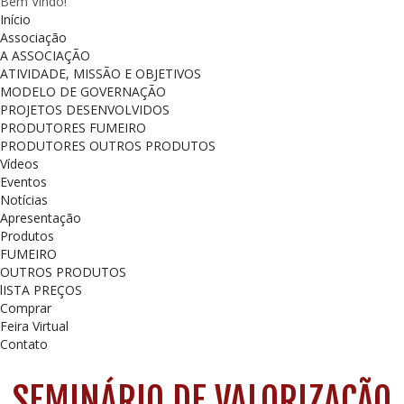
Bem Vindo!
Início
Associação
A ASSOCIAÇÃO
ATIVIDADE, MISSÃO E OBJETIVOS
MODELO DE GOVERNAÇÃO
PROJETOS DESENVOLVIDOS
PRODUTORES FUMEIRO
PRODUTORES OUTROS PRODUTOS
Vídeos
Eventos
Notícias
Apresentação
Produtos
FUMEIRO
OUTROS PRODUTOS
lISTA PREÇOS
Comprar
Feira Virtual
Contato
SEMINÁRIO DE VALORIZAÇÃO