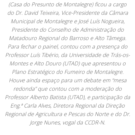
(Casa do Presunto de Montalegre) ficou a cargo
do Dr. David Teixeira, Vice-Presidente da Câmara
Municipal de Montalegre e José Luís Nogueira,
Presidente do Conselho de Administração do
Matadouro Regional do Barroso e Alto Tâmega.
Para fechar o painel, contou com a presença do
Professor Luís Tibério, da Universidade de Trás-os-
Montes e Alto Douro (UTAD) que apresentou o
Plano Estratégico do Fumeiro de Montalegre.
Houve ainda espaço para um debate em “mesa
redonda” que contou com a moderação do
Professor Alberto Batista (UTAD), e participação da
Eng.ª Carla Alves, Diretora Regional da Direção
Regional de Agricultura e Pescas do Norte e do Dr.
Jorge Nunes, vogal da CCDR-N.