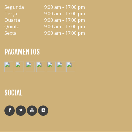
Segunda
9:00 am - 17:00 pm
Terça
9:00 am - 17:00 pm
Quarta
9:00 am - 17:00 pm
Quinta
9:00 am - 17:00 pm
Sexta
9:00 am - 17:00 pm
PAGAMENTOS
SOCIAL