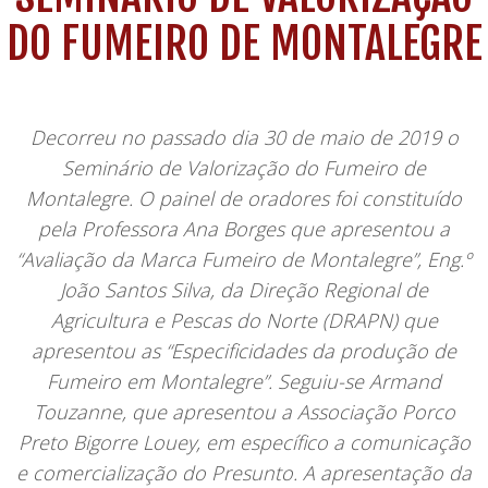
DO FUMEIRO DE MONTALEGRE
Decorreu no passado dia 30 de maio de 2019 o
Seminário de Valorização do Fumeiro de
Montalegre. O painel de oradores foi constituído
pela Professora Ana Borges que apresentou a
“Avaliação da Marca Fumeiro de Montalegre”, Eng.º
João Santos Silva, da Direção Regional de
Agricultura e Pescas do Norte (DRAPN) que
apresentou as “Especificidades da produção de
Fumeiro em Montalegre”. Seguiu-se Armand
Touzanne, que apresentou a Associação Porco
Preto Bigorre Louey, em específico a comunicação
e comercialização do Presunto. A apresentação da