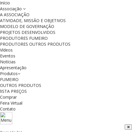
Início
Associação
A ASSOCIAÇÃO
ATIVIDADE, MISSÃO E OBJETIVOS
MODELO DE GOVERNAÇÃO
PROJETOS DESENVOLVIDOS
PRODUTORES FUMEIRO
PRODUTORES OUTROS PRODUTOS
Vídeos
Eventos
Notícias
Apresentação
Produtos
FUMEIRO
OUTROS PRODUTOS
lISTA PREÇOS
Comprar
Feira Virtual
Contato